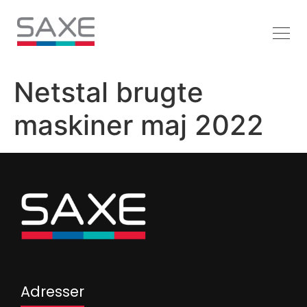
Netstal brugte
maskiner maj 2022
Adresser