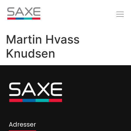
Martin Hvass
Knudsen
Adresser