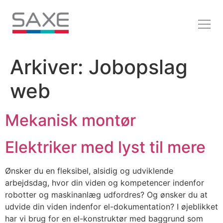
Arkiver:
Jobopslag
web
Mekanisk montør
Elektriker med lyst til mere
Ønsker du en fleksibel, alsidig og udviklende
arbejdsdag, hvor din viden og kompetencer indenfor
robotter og maskinanlæg udfordres? Og ønsker du at
udvide din viden indenfor el-dokumentation? I øjeblikket
har vi brug for en el-konstruktør med baggrund som