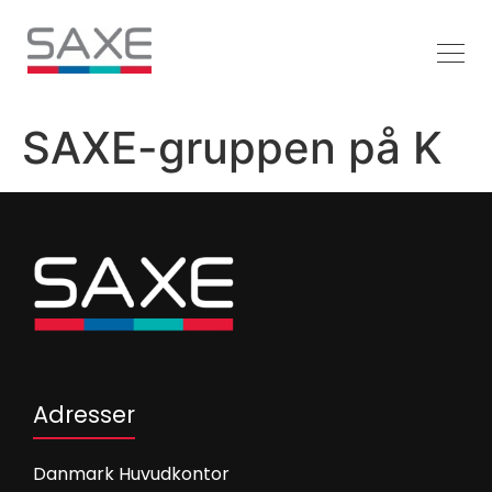
SAXE-gruppen på K
Adresser
Danmark Huvudkontor